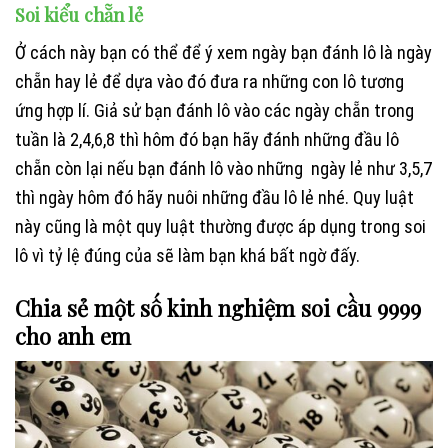
Soi kiểu chẵn lẻ
Ở cách này bạn có thể để ý xem ngày bạn đánh lô là ngày
chẵn hay lẻ để dựa vào đó đưa ra những con lô tương
ứng hợp lí. Giả sử bạn đánh lô vào các ngày chẵn trong
tuần là 2,4,6,8 thì hôm đó bạn hãy đánh những đầu lô
chẵn còn lại nếu bạn đánh lô vào những ngày lẻ như 3,5,7
thì ngày hôm đó hãy nuôi những đầu lô lẻ nhé. Quy luật
này cũng là một quy luật thường được áp dụng trong soi
lô vì tỷ lệ đúng của sẽ làm bạn khá bất ngờ đấy.
Chia sẻ một số kinh nghiệm soi cầu 9999
cho anh em