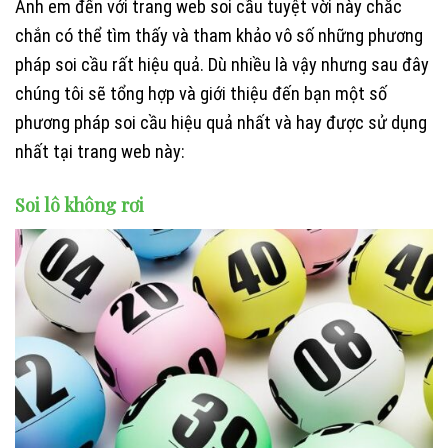
Anh em đến với trang web soi cầu tuyệt vời này chắc
chắn có thể tìm thấy và tham khảo vô số những phương
pháp soi cầu rất hiệu quả. Dù nhiều là vậy nhưng sau đây
chúng tôi sẽ tổng hợp và giới thiệu đến bạn một số
phương pháp soi cầu hiệu quả nhất và hay được sử dụng
nhất tại trang web này:
Soi lô không rơi