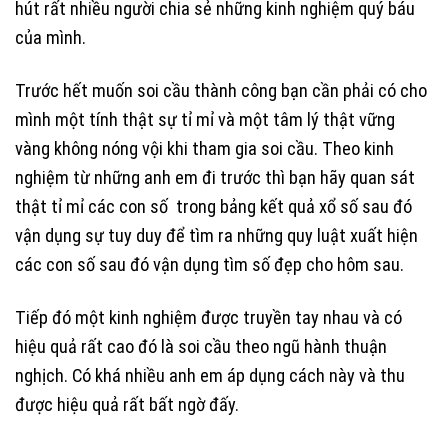
hút rất nhiều người chia sẻ những kinh nghiệm quý báu
của mình.
Trước hết muốn soi cầu thành công bạn cần phải có cho
mình một tính thật sự tỉ mỉ và một tâm lý thật vững
vàng không nóng vội khi tham gia soi cầu. Theo kinh
nghiệm từ những anh em đi trước thì bạn hãy quan sát
thật tỉ mỉ các con số trong bảng kết quả xổ số sau đó
vận dụng sự tuy duy để tìm ra những quy luật xuất hiện
các con số sau đó vận dụng tìm số đẹp cho hôm sau.
Tiếp đó một kinh nghiệm được truyền tay nhau và có
hiệu quả rất cao đó là soi cầu theo ngũ hành thuận
nghịch. Có khá nhiều anh em áp dụng cách này và thu
được hiệu quả rất bất ngờ đấy.