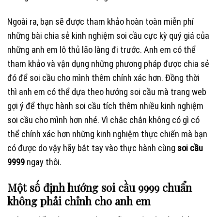
Ngoài ra, bạn sẽ được tham khảo hoàn toàn miễn phí
những bài chia sẻ kinh nghiệm soi cầu cực kỳ quý giá của
những anh em lô thủ lão làng đi trước. Anh em có thể
tham khảo và vận dụng những phương pháp được chia sẻ
đó để soi cầu cho mình thêm chính xác hơn. Đồng thời
thì anh em có thể dựa theo hướng soi cầu mà trang web
gợi ý để thực hành soi cầu tích thêm nhiều kinh nghiệm
soi cầu cho mình hơn nhé. Vì chắc chắn không có gì có
thể chính xác hơn những kinh nghiệm thực chiến mà bạn
có được do vậy hãy bắt tay vào thực hành cùng
soi cầu
9999
ngay thôi.
Một số định hướng soi cầu 9999 chuẩn
không phải chỉnh cho anh em