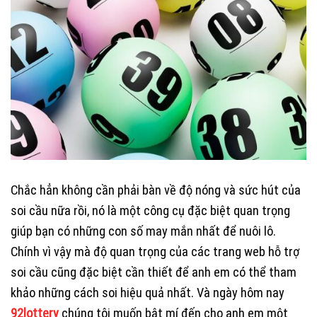
Chắc hẳn không cần phải bàn về độ nóng và sức hút của
soi cầu nữa rồi, nó là một công cụ đặc biệt quan trọng
giúp bạn có những con số may mắn nhất để nuôi lô.
Chính vì vậy mà độ quan trọng của các trang web hỗ trợ
soi cầu cũng đặc biệt cần thiết để anh em có thể tham
khảo những cách soi hiệu quả nhất. Và ngày hôm nay
92lottery
chúng tôi muốn bật mí đến cho anh em một