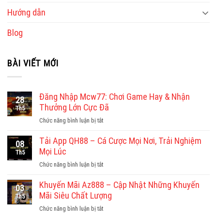
Hướng dẫn
Blog
BÀI VIẾT MỚI
Đăng Nhập Mcw77: Chơi Game Hay & Nhận
28
Thưởng Lớn Cực Đã
Th5
ở
Chức năng bình luận bị tắt
Đăng
Tải App QH88 – Cá Cược Mọi Nơi, Trải Nghiệm
Nhập
08
Mcw77:
Mọi Lúc
Th5
Chơi
ở
Chức năng bình luận bị tắt
Game
Tải
Hay
Khuyến Mãi Az888 – Cập Nhật Những Khuyến
App
03
&
QH88
Mãi Siêu Chất Lượng
Th5
Nhận
–
Thưởng
ở
Chức năng bình luận bị tắt
Cá
Lớn