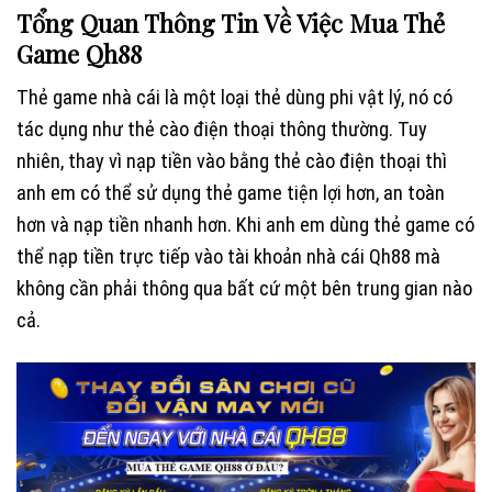
Tổng Quan Thông Tin Về Việc Mua Thẻ
Game Qh88
Thẻ game nhà cái là một loại thẻ dùng phi vật lý, nó có
tác dụng như thẻ cào điện thoại thông thường. Tuy
nhiên, thay vì nạp tiền vào bằng thẻ cào điện thoại thì
anh em có thể sử dụng thẻ game tiện lợi hơn, an toàn
hơn và nạp tiền nhanh hơn. Khi anh em dùng thẻ game có
thể nạp tiền trực tiếp vào tài khoản nhà cái Qh88 mà
không cần phải thông qua bất cứ một bên trung gian nào
cả.