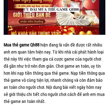
Mua thẻ game Qh88
hiện đang là vấn đề được rất nhiều
anh em quan tâm hiện nay. Từ khi nhà cái phát hành loại
thẻ này thì việc tham gia cá cược game của người chơi
đã gần như trở nên đơn giản. Chơi game an toàn, uy tín
hơn khi nạp tiền thông qua thẻ game. Nạp tiền thông qua
thẻ game vô cùng tiện lợi, nhanh chóng và còn đảm bảo
an toàn cho người chơi. Nội dung bài viết ngày hôm nay
sẽ giới thiệu chi tiết cho người chơi cách để anh em mua
thẻ game an toàn nhất.