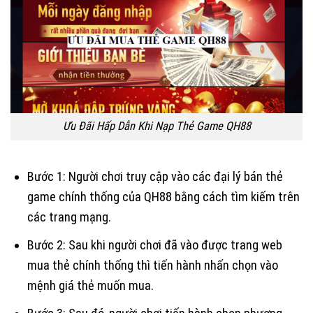
Ưu Đãi Hấp Dẫn Khi Nạp Thẻ Game QH88
Bước 1: Người chơi truy cập vào các đại lý bán thẻ
game chính thống của QH88 bằng cách tìm kiếm trên
các trang mạng.
Bước 2: Sau khi người chơi đã vào được trang web
mua thẻ chính thống thì tiến hành nhấn chọn vào
mệnh giá thẻ muốn mua.