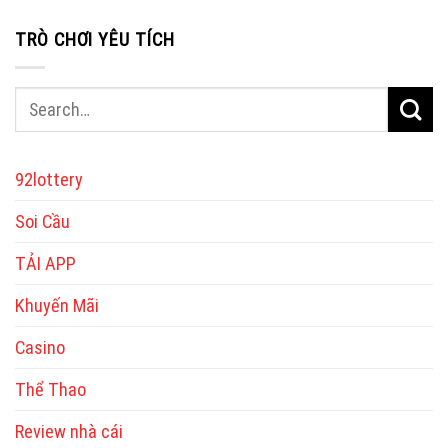
TRÒ CHƠI YÊU TÍCH
92lottery
Soi Cầu
TẢI APP
Khuyến Mãi
Casino
Thể Thao
Review nhà cái