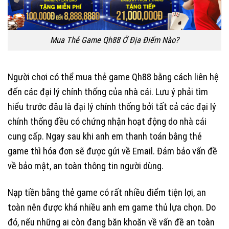
Mua Thẻ Game Qh88 Ở Địa Điểm Nào?
Người chơi có thể mua thẻ game Qh88 bằng cách liên hệ
đến các đại lý chính thống của nhà cái. Lưu ý phải tìm
hiểu trước đâu là đại lý chính thống bởi tất cả các đại lý
chính thống đều có chứng nhận hoạt động do nhà cái
cung cấp. Ngay sau khi anh em thanh toán bằng thẻ
game thì hóa đơn sẽ được gửi về Email. Đảm bảo vấn đề
về bảo mật, an toàn thông tin người dùng.
Nạp tiền bằng thẻ game có rất nhiều điểm tiện lợi, an
toàn nên được khá nhiều anh em game thủ lựa chọn. Do
đó, nếu những ai còn đang băn khoăn về vấn đề an toàn