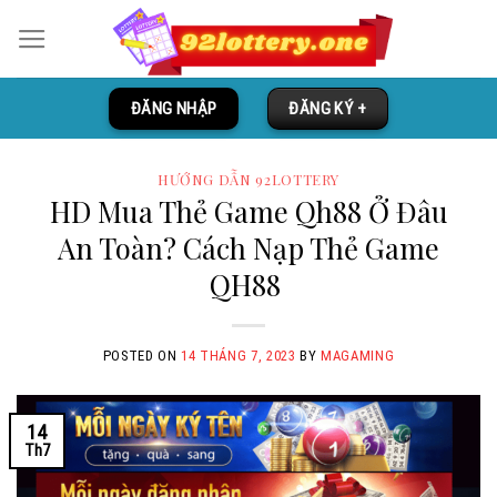
Skip
to
content
ĐĂNG NHẬP
ĐĂNG KÝ +
HƯỚNG DẪN 92LOTTERY
HD Mua Thẻ Game Qh88 Ở Đâu
An Toàn? Cách Nạp Thẻ Game
QH88
POSTED ON
14 THÁNG 7, 2023
BY
MAGAMING
14
Th7