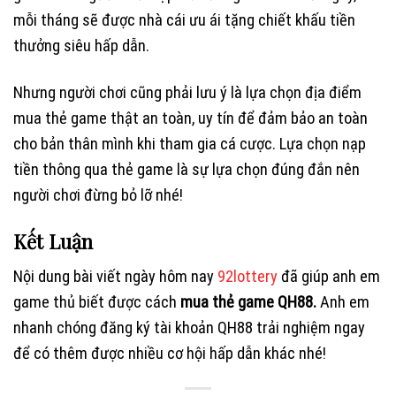
mỗi tháng sẽ được nhà cái ưu ái tặng chiết khấu tiền
thưởng siêu hấp dẫn.
Nhưng người chơi cũng phải lưu ý là lựa chọn địa điểm
mua thẻ game thật an toàn, uy tín để đảm bảo an toàn
cho bản thân mình khi tham gia cá cược. Lựa chọn nạp
tiền thông qua thẻ game là sự lựa chọn đúng đắn nên
người chơi đừng bỏ lỡ nhé!
Kết Luận
Nội dung bài viết ngày hôm nay
92lottery
đã giúp anh em
game thủ biết được cách
mua thẻ game QH88.
Anh em
nhanh chóng đăng ký tài khoản QH88 trải nghiệm ngay
để có thêm được nhiều cơ hội hấp dẫn khác nhé!